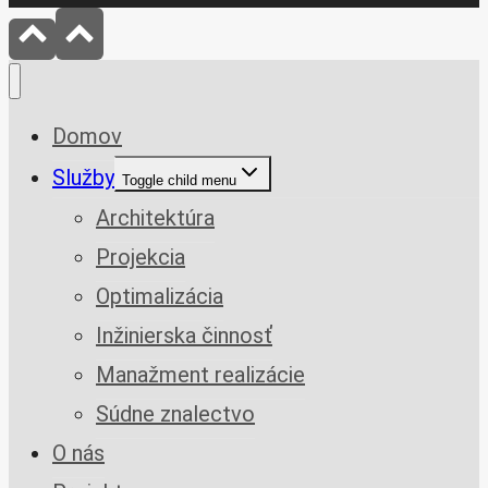
Domov
Služby
Toggle child menu
Architektúra
Projekcia
Optimalizácia
Inžinierska činnosť
Manažment realizácie
Súdne znalectvo
O nás