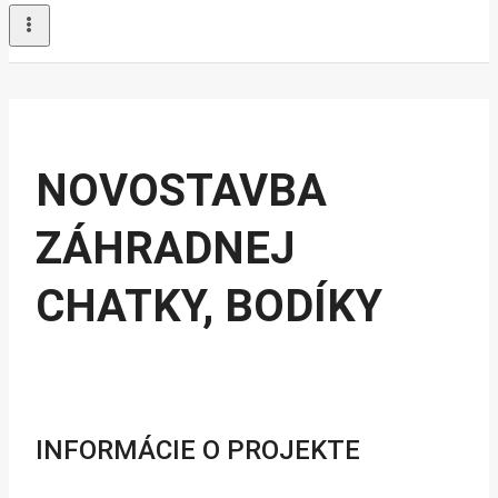
NOVOSTAVBA
ZÁHRADNEJ
CHATKY, BODÍKY
INFORMÁCIE O PROJEKTE