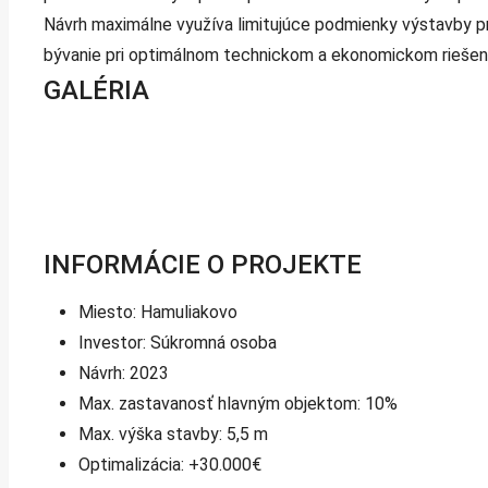
Návrh maximálne využíva limitujúce podmienky výstavby p
bývanie pri optimálnom technickom a ekonomickom riešení,
GALÉRIA
INFORMÁCIE O PROJEKTE
Miesto: Hamuliakovo
Investor: Súkromná osoba
Návrh: 2023
Max. zastavanosť hlavným objektom: 10%
Max. výška stavby: 5,5 m
Optimalizácia: +30.000€