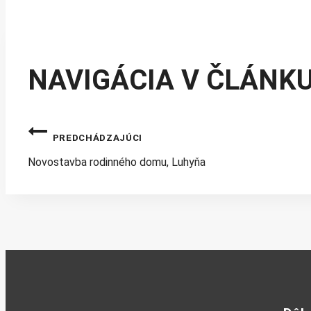
NAVIGÁCIA V ČLÁNK
PREDCHÁDZAJÚCI
Novostavba rodinného domu, Luhyňa