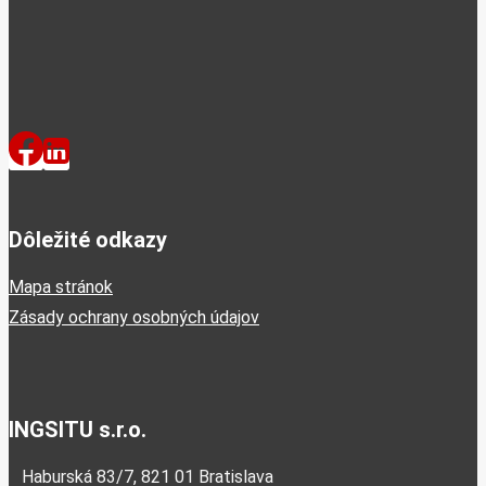
Dôležité odkazy
Mapa stránok
Zásady ochrany osobných údajov
INGSITU s.r.o.
Haburská 83/7, 821 01 Bratislava