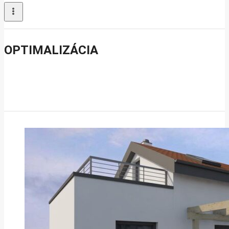
OPTIMALIZÁCIA